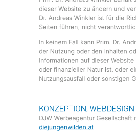
dieser Website zu ändern und verp
Dr. Andreas Winkler ist für die Ri
Seiten führen, nicht verantwortlic
In keinem Fall kann Prim. Dr. And
der Nutzung oder den Inhalten od
Informationen auf dieser Website 
oder finanzieller Natur ist, oder 
Nutzungsausfall oder sonstigen G
KONZEPTION, WEBDESIGN
DJW Werbeagentur Gesellschaft
diejungenwilden.at