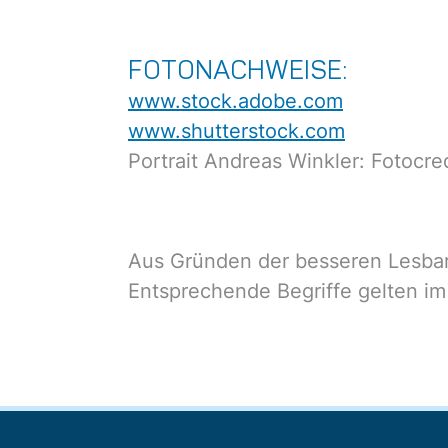
FOTONACHWEISE:
www.stock.adobe.com
www.shutterstock.com
Portrait Andreas Winkler: Fotocr
Aus Gründen der besseren Lesbark
Entsprechende Begriffe gelten im