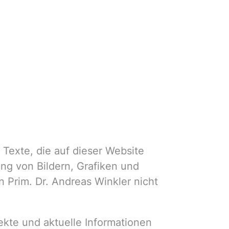
d Texte, die auf dieser Website
ng von Bildern, Grafiken und
 Prim. Dr. Andreas Winkler nicht
ekte und aktuelle Informationen