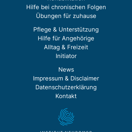
Hilfe bei chronischen Folgen
Übungen für zuhause
Pflege & Unterstützung
Hilfe für Angehörige
Alltag & Freizeit
Initiator
News
Impressum & Disclaimer
Datenschutzerklärung
Kontakt