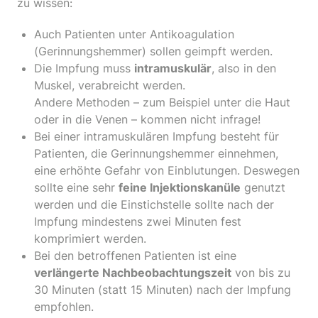
zu wissen:
Auch Patienten unter Antikoagulation
(Gerinnungshemmer) sollen geimpft werden.
Die Impfung muss
intramuskulär
, also in den
Muskel, verabreicht werden.
Andere Methoden – zum Beispiel unter die Haut
oder in die Venen – kommen nicht infrage!
Bei einer intramuskulären Impfung besteht für
Patienten, die Gerinnungshemmer einnehmen,
eine erhöhte Gefahr von Einblutungen. Deswegen
sollte eine sehr
feine Injektionskanüle
genutzt
werden und die Einstichstelle sollte nach der
Impfung mindestens zwei Minuten fest
komprimiert werden.
Bei den betroffenen Patienten ist eine
verlängerte Nachbeobachtungszeit
von bis zu
30 Minuten (statt 15 Minuten) nach der Impfung
empfohlen.