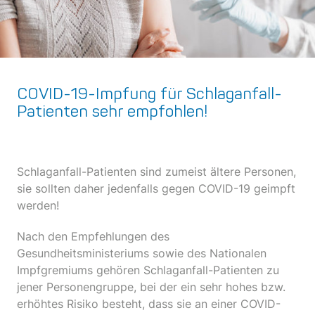
COVID-19-Impfung für Schlaganfall-
Patienten sehr empfohlen!
Schlaganfall-Patienten sind zumeist ältere Personen,
sie sollten daher jedenfalls gegen COVID-19 geimpft
werden!
Nach den Empfehlungen des
Gesundheitsministeriums sowie des Nationalen
Impfgremiums gehören Schlaganfall-Patienten zu
jener Personengruppe, bei der ein sehr hohes bzw.
erhöhtes Risiko besteht, dass sie an einer COVID-