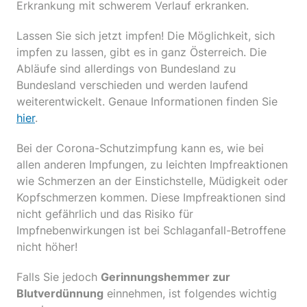
Erkrankung mit schwerem Verlauf erkranken.
Lassen Sie sich jetzt impfen! Die Möglichkeit, sich
impfen zu lassen, gibt es in ganz Österreich. Die
Abläufe sind allerdings von Bundesland zu
Bundesland verschieden und werden laufend
weiterentwickelt. Genaue Informationen finden Sie
hier
.
Bei der Corona-Schutzimpfung kann es, wie bei
allen anderen Impfungen, zu leichten Impfreaktionen
wie Schmerzen an der Einstichstelle, Müdigkeit oder
Kopfschmerzen kommen. Diese Impfreaktionen sind
nicht gefährlich und das Risiko für
Impfnebenwirkungen ist bei Schlaganfall-Betroffene
nicht höher!
Falls Sie jedoch
Gerinnungshemmer zur
Blutverdünnung
einnehmen, ist folgendes wichtig