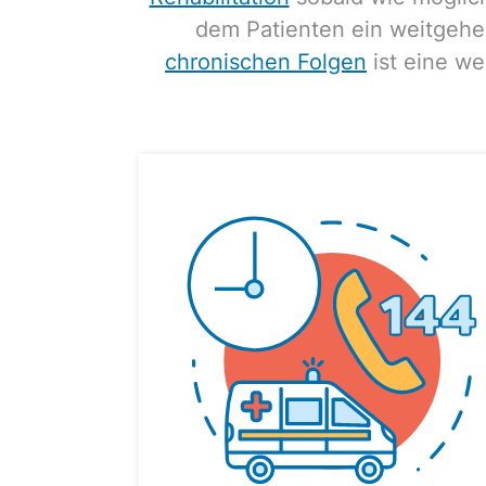
dem Patienten ein weitgehe
chronischen Folgen
ist eine we