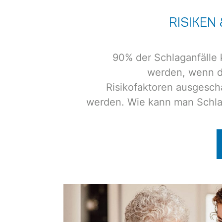
RISIKEN
90% der Schlaganfälle
werden, wenn d
Risikofaktoren ausgescha
werden. Wie kann man Schla