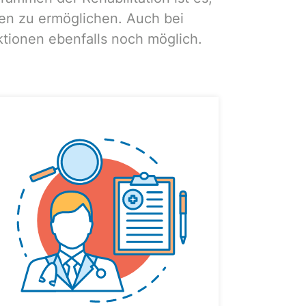
en zu ermöglichen. Auch bei
tionen ebenfalls noch möglich.