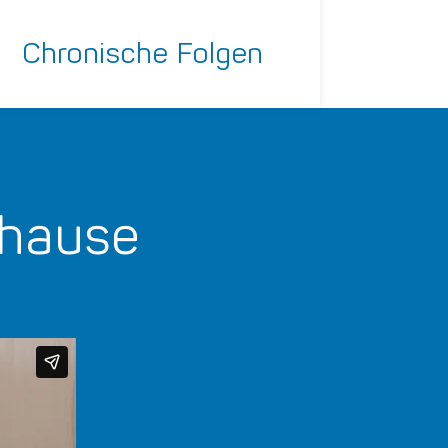
Chronische Folgen
uhause