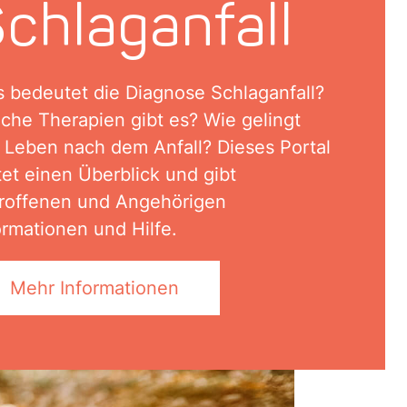
chlaganfall
 bedeutet die Diagnose Schlaganfall?
che Therapien gibt es? Wie gelingt
 Leben nach dem Anfall? Dieses Portal
tet einen Überblick und gibt
roffenen und Angehörigen
ormationen und Hilfe.
Mehr Informationen