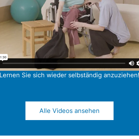
Lernen Sie sich wieder selbständig anzuziehen
Alle Videos ansehen