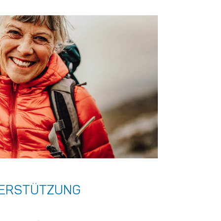
TERSTÜTZUNG